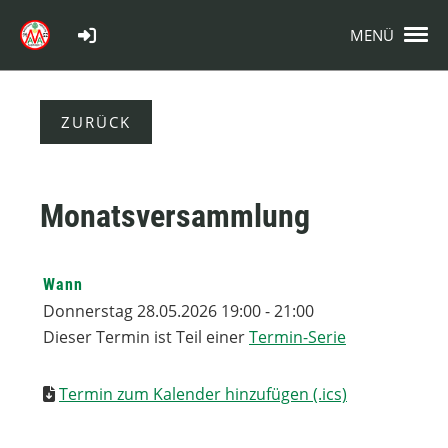
MENÜ
ZURÜCK
Monatsversammlung
Wann
Donnerstag 28.05.2026 19:00 - 21:00
Dieser Termin ist Teil einer
Termin-Serie
Termin zum Kalender hinzufügen (.ics)