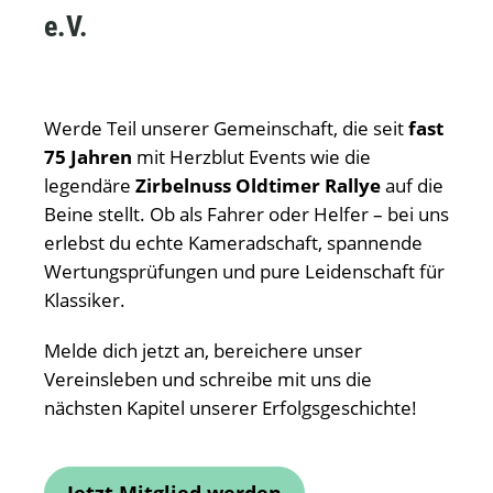
e.V.
Werde Teil unserer Gemeinschaft, die seit
fast
75 Jahren
mit Herzblut Events wie die
legendäre
Zirbelnuss Oldtimer Rallye
auf die
Beine stellt. Ob als Fahrer oder Helfer – bei uns
erlebst du echte Kameradschaft, spannende
Wertungsprüfungen und pure Leidenschaft für
Klassiker.
Melde dich jetzt an, bereichere unser
Vereinsleben und schreibe mit uns die
nächsten Kapitel unserer Erfolgsgeschichte!