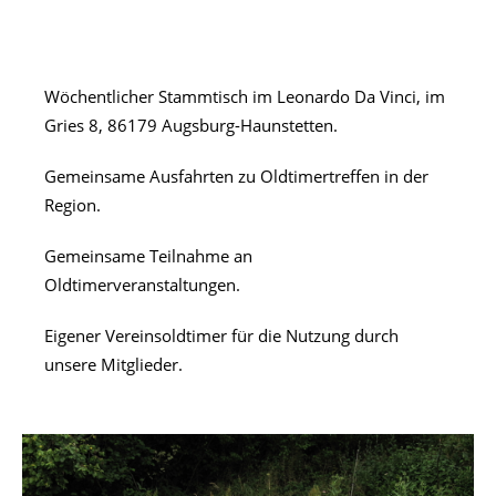
Wöchentlicher Stammtisch im Leonardo Da Vinci, im
Gries 8, 86179 Augsburg-Haunstetten.
Gemeinsame Ausfahrten zu Oldtimertreffen in der
Region.
Gemeinsame Teilnahme an
Oldtimerveranstaltungen.
Eigener Vereinsoldtimer für die Nutzung durch
unsere Mitglieder.