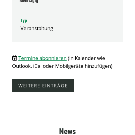
Mehrtägig
Typ
Veranstaltung
Termine abonnieren
(in Kalender wie
Outlook, iCal oder Mobilgeräte hinzufügen)
WEITERE EINTRÄGE
News