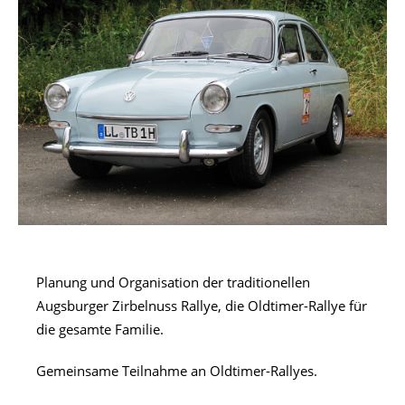
Planung und Organisation der traditionellen
Augsburger Zirbelnuss Rallye, die Oldtimer-Rallye für
die gesamte Familie.
Gemeinsame Teilnahme an Oldtimer-Rallyes.