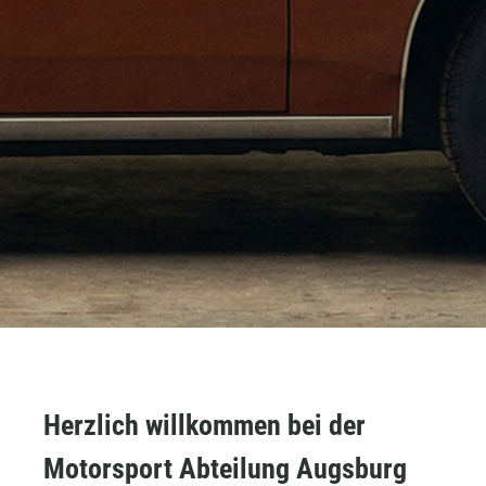
Herzlich willkommen bei der
Motorsport Abteilung Augsburg