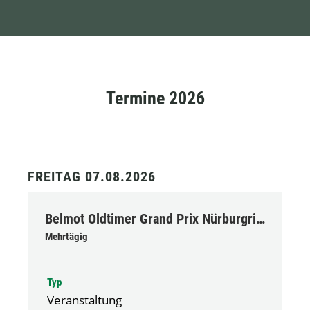
Termine 2026
FREITAG 07.08.2026
Belmot Oldtimer Grand Prix Nürburgring
Mehrtägig
Typ
Veranstaltung