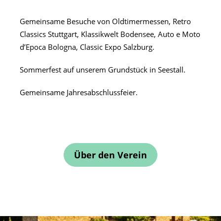
Gemeinsame Besuche von Oldtimermessen, Retro
Classics Stuttgart, Klassikwelt Bodensee, Auto e Moto
d’Epoca Bologna, Classic Expo Salzburg.
Sommerfest auf unserem Grundstück in Seestall.
Gemeinsame Jahresabschlussfeier.
Über den Verein