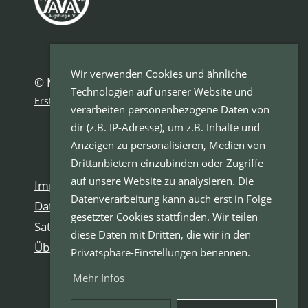
Wir verwenden Cookies und ähnliche
© Motorsport Abteilung Augsburg e.V.
Technologien auf unserer Website und
Erstellt mit ClubDesk Vereinssoftware
verarbeiten personenbezogene Daten von
dir (z.B. IP-Adresse), um z.B. Inhalte und
Anzeigen zu personalisieren, Medien von
Drittanbietern einzubinden oder Zugriffe
auf unsere Website zu analysieren. Die
Impressum
Datenverarbeitung kann auch erst in Folge
Datenschutzerklärung
gesetzter Cookies stattfinden. Wir teilen
Satzung
diese Daten mit Dritten, die wir in den
Über uns
Privatsphäre-Einstellungen benennen.
Mehr Infos