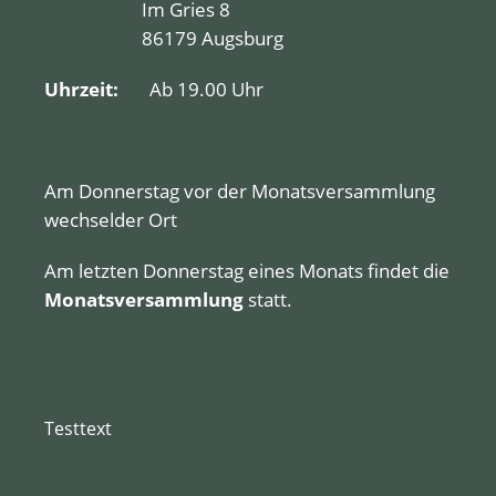
Im Gries 8
86179 Augsburg
Uhrzeit:
Ab 19.00 Uhr
Am Donnerstag vor der Monatsversammlung
wechselder Ort
Am letzten Donnerstag eines Monats findet die
Monatsversammlung
statt.
Testtext