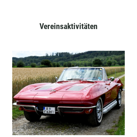
Vereinsaktivitäten