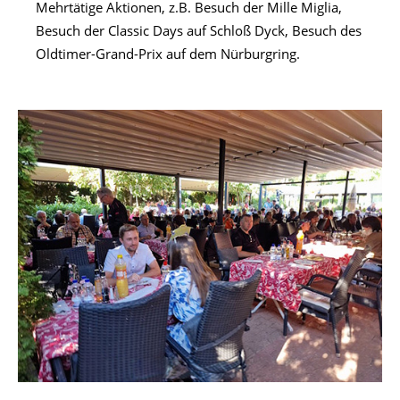
Mehrtätige Aktionen, z.B. Besuch der Mille Miglia,
Besuch der Classic Days auf Schloß Dyck, Besuch des
Oldtimer-Grand-Prix auf dem Nürburgring.