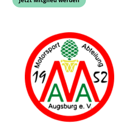
Jetzt Mitglied werden