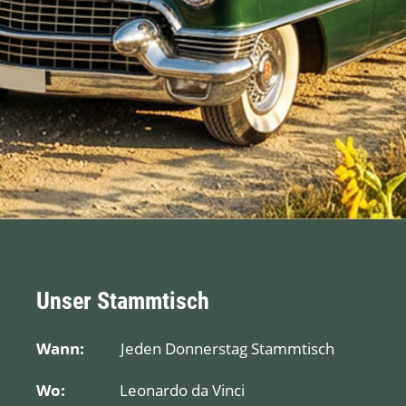
Unser Stammtisch
Wann:
Jeden Donnerstag Stammtisch
Wo:
Leonardo da Vinci