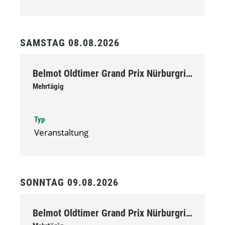
SAMSTAG 08.08.2026
Belmot Oldtimer Grand Prix Nürburgring
Mehrtägig
Typ
Veranstaltung
SONNTAG 09.08.2026
Belmot Oldtimer Grand Prix Nürburgring