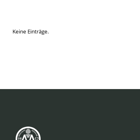
Keine Einträge.